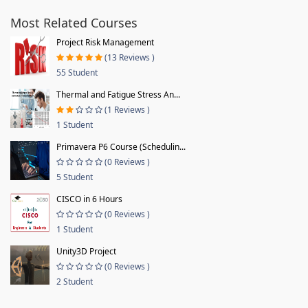
Most Related Courses
Project Risk Management
(13 Reviews )
55 Student
Thermal and Fatigue Stress An...
(1 Reviews )
1 Student
Primavera P6 Course (Schedulin...
(0 Reviews )
5 Student
CISCO in 6 Hours
(0 Reviews )
1 Student
Unity3D Project
(0 Reviews )
2 Student