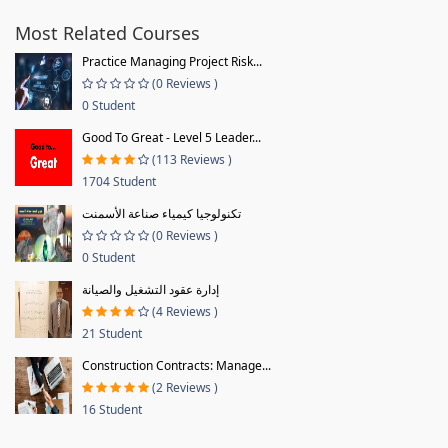
Most Related Courses
Practice Managing Project Risk...
(0 Reviews )
0 Student
Good To Great - Level 5 Leader...
(113 Reviews )
1704 Student
تكنولوجيا كيمياء صناعة الأسمنت
(0 Reviews )
0 Student
إدارة عقود التشغيل والصيانة
(4 Reviews )
21 Student
Construction Contracts: Manage...
(2 Reviews )
16 Student