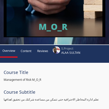
S.Project
Overview
Content
Reviews
ALAA SULTAN
Course Title
Management of Risk M_O_R
Course Subtitle
تعلم ادارة المخاطر الاحترافية حتى تتمكن من مساعدة شركتك من تحقيق اهدافها