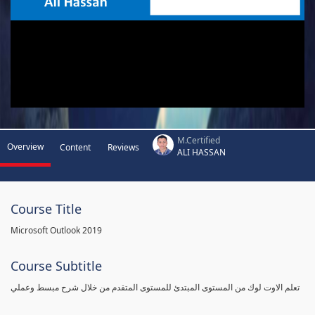
M.Certified
Overview
Content
Reviews
ALI HASSAN
Course Title
Microsoft Outlook 2019
Course Subtitle
تعلم الاوت لوك من المستوى المبتدئ للمستوى المتقدم من خلال شرح مبسط وعملي