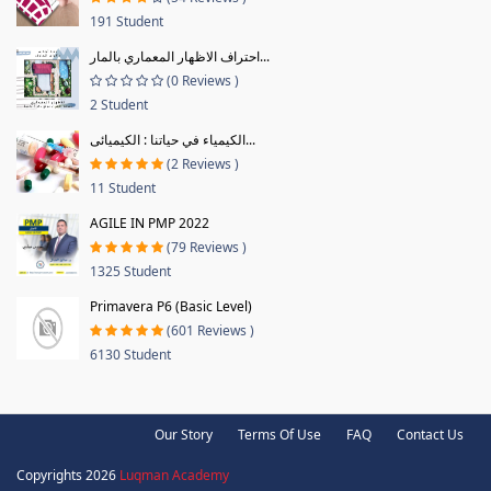
191 Student
احتراف الاظهار المعماري بالمار...
(0 Reviews )
2 Student
الكيمياء في حياتنا : الكيميائى...
(2 Reviews )
11 Student
AGILE IN PMP 2022
(79 Reviews )
1325 Student
Primavera P6 (Basic Level)
(601 Reviews )
6130 Student
Our Story
Terms Of Use
FAQ
Contact Us
Copyrights 2026
Luqman Academy