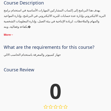
Course Description
يهدف هذا البرنامج إلى إكساب المشاركين المهارات الأساسية في استخدام برامج
البريد الاليكتروني وإدارة عدة حسابات للبريد الاليكتروني في البرنامج، وإدارة المواعيد
والمهام والملاحظات، لزيادة الإنتاجية في بيئة العمل، وإدارة المعلومات الشخصية
بكفاءة وفعالية، وبنه�
More
What are the requirements for this course?
جهاز كمبيوتر والمعرفة باستخدام الحاسب الالي
Course Review
0