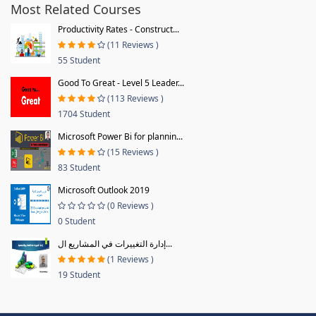
Most Related Courses
Productivity Rates - Construct...
(11 Reviews )
55 Student
Good To Great - Level 5 Leader...
(113 Reviews )
1704 Student
Microsoft Power Bi for plannin...
(15 Reviews )
83 Student
Microsoft Outlook 2019
(0 Reviews )
0 Student
إدارة التغييرات في المشاريع ال...
(1 Reviews )
19 Student