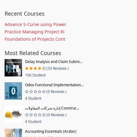
Recent Courses
Advance S-Curve using Power
Practice Managing Project Ri
Foundations of Projects Cont
Most Related Courses
Delay Analysis and Claim Submi...
(33 Reviews )
196 Student
Odoo Functional Implementation...
(0 Reviews )
4 Student
إدارة شركات المقاولات Construc...
(0 Reviews )
4 Student
Accounting Essentials (Arabic)