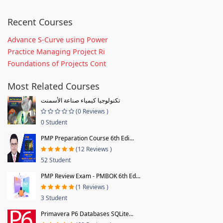
Recent Courses
Advance S-Curve using Power
Practice Managing Project Ri
Foundations of Projects Cont
Most Related Courses
تكنولوجيا كيمياء صناعة الأسمنت
(0 Reviews )
0 Student
PMP Preparation Course 6th Edi...
(12 Reviews )
52 Student
PMP Review Exam - PMBOK 6th Ed...
(1 Reviews )
3 Student
Primavera P6 Databases SQLite...