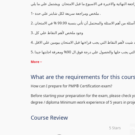
1- ملخص ومراجعة سريعة لكل شابتر علي حدة .
3. وجود ملخص لأهم النقاط علي كل
More
What are the requirements for this cour
How can I prepare for PMP® Certification exam?
Before starting your preparation for the exam, please check yo
degree / diploma Minimum work experience of 5 years in proje
Course Review
5 Stars
0