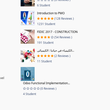
6 Student
Introduction to PMO
(128 Reviews )
1231 Student
FIDIC 2017 - CONSTRUCTION
(54 Reviews )
191 Student
الكيمياء في حياتنا : الكيميائى...
(2 Reviews )
11 Student
evel
Odoo Functional Implementation...
(0 Reviews )
4 Student