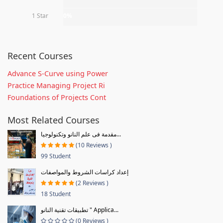
1 Star
0%
Recent Courses
Advance S-Curve using Power
Practice Managing Project Ri
Foundations of Projects Cont
Most Related Courses
مقدمة فى علم النانو وتكنولوجيا...
(10 Reviews )
99 Student
إعداد كراسات الشروط والمواصفات
(2 Reviews )
18 Student
تطبيقات تقنية النانو " Applica...
(0 Reviews )