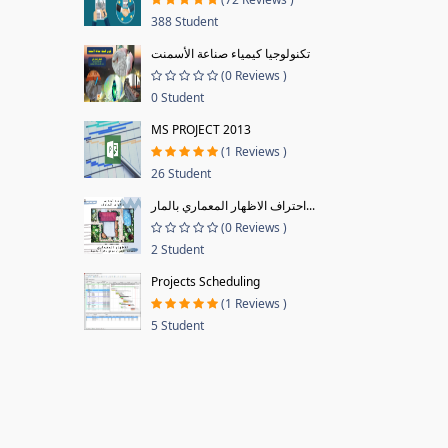
388 Student
تكنولوجيا كيمياء صناعة الأسمنت
(0 Reviews )
0 Student
MS PROJECT 2013
(1 Reviews )
26 Student
احتراف الاظهار المعماري بالمار...
(0 Reviews )
2 Student
Projects Scheduling
(1 Reviews )
5 Student