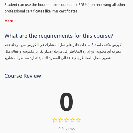
Student can use the hours of this course as ( PDUs ) on renewing all other
professional certificates like PMI certificates.
More
What are the requirements for this course?
كورس مٌكثف لمدة 3 ساعات قادر على نقل المشارك في الكورس من مرحلة عدم
معرفة أي معلومة عن إدارة المخاطر إلى مرحلة إصدار تقارير ملموسة و فعالة مثل
تقرير سجل المخاطر بالإضافة الى المقدرة التامية لإدارة مخاطر المشاريع.
Course Review
0
0 Reviews