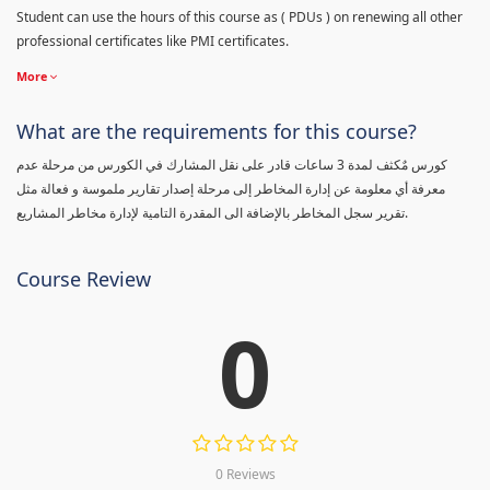
Student can use the hours of this course as ( PDUs ) on renewing all other
professional certificates like PMI certificates.
More
What are the requirements for this course?
كورس مٌكثف لمدة 3 ساعات قادر على نقل المشارك في الكورس من مرحلة عدم
معرفة أي معلومة عن إدارة المخاطر إلى مرحلة إصدار تقارير ملموسة و فعالة مثل
تقرير سجل المخاطر بالإضافة الى المقدرة التامية لإدارة مخاطر المشاريع.
Course Review
0
0 Reviews