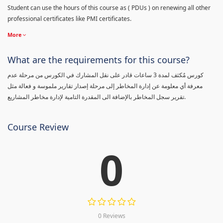
Student can use the hours of this course as ( PDUs ) on renewing all other
professional certificates like PMI certificates.
More
What are the requirements for this course?
كورس مٌكثف لمدة 3 ساعات قادر على نقل المشارك في الكورس من مرحلة عدم
معرفة أي معلومة عن إدارة المخاطر إلى مرحلة إصدار تقارير ملموسة و فعالة مثل
تقرير سجل المخاطر بالإضافة الى المقدرة التامية لإدارة مخاطر المشاريع.
Course Review
0
0 Reviews