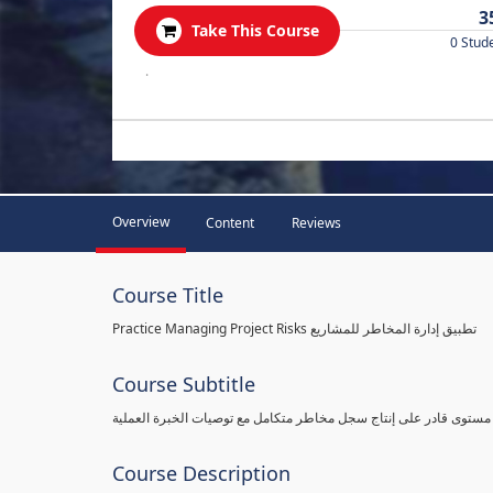
3
Take This Course
0 Stud
.
Overview
Content
Reviews
Course Title
Practice Managing Project Risks تطبيق إدارة المخاطر للمشاريع
Course Subtitle
 مستوى قادر على إنتاج سجل مخاطر متكامل مع توصيات الخبرة العملية
Course Description