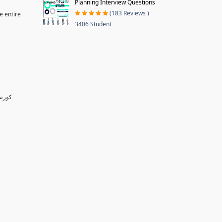
Planning Interview Questions
(183 Reviews )
e entire
3406 Student