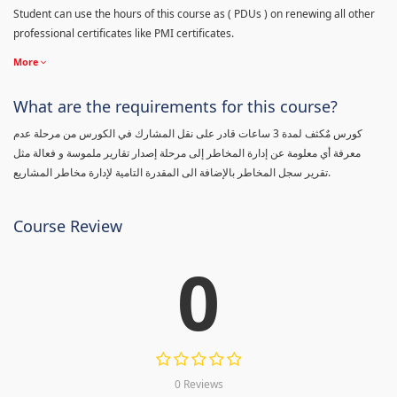
Student can use the hours of this course as ( PDUs ) on renewing all other
professional certificates like PMI certificates.
More
What are the requirements for this course?
كورس مٌكثف لمدة 3 ساعات قادر على نقل المشارك في الكورس من مرحلة عدم
معرفة أي معلومة عن إدارة المخاطر إلى مرحلة إصدار تقارير ملموسة و فعالة مثل
تقرير سجل المخاطر بالإضافة الى المقدرة التامية لإدارة مخاطر المشاريع.
Course Review
0
0 Reviews