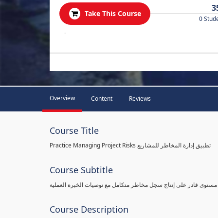
3
Take This Course
0 Stud
.
Overview
Content
Reviews
Course Title
Practice Managing Project Risks تطبيق إدارة المخاطر للمشاريع
Course Subtitle
 مستوى قادر على إنتاج سجل مخاطر متكامل مع توصيات الخبرة العملية
Course Description