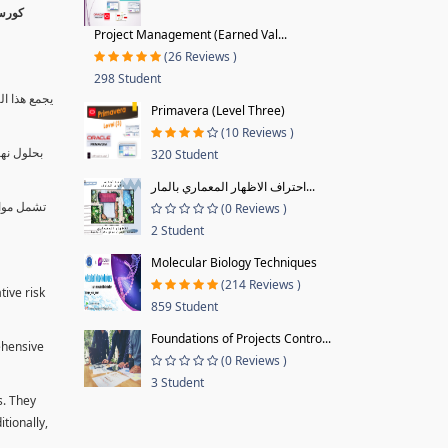
Project Management (Earned Val...
(26 Reviews )
298 Student
يجمع هذا ال
Primavera (Level Three)
(10 Reviews )
بحلول نها
320 Student
احتراف الاظهار المعماري بالمار...
تشمل موا.
(0 Reviews )
2 Student
Molecular Biology Techniques
(214 Reviews )
tive risk
859 Student
Foundations of Projects Contro...
ehensive
(0 Reviews )
3 Student
s. They
tionally,