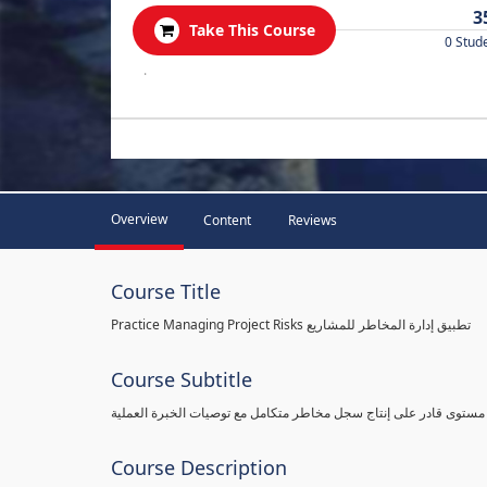
3
Take This Course
0 Stud
.
Overview
Content
Reviews
Course Title
Practice Managing Project Risks تطبيق إدارة المخاطر للمشاريع
Course Subtitle
 مستوى قادر على إنتاج سجل مخاطر متكامل مع توصيات الخبرة العملية
Course Description