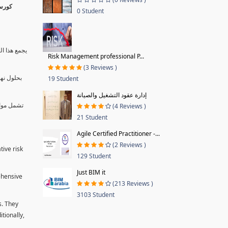
0 Student
يجمع هذا ال
Risk Management professional P...
(3 Reviews )
بحلول نها
19 Student
إدارة عقود التشغيل والصيانة
تشمل موا.
(4 Reviews )
21 Student
Agile Certified Practitioner -...
(2 Reviews )
tive risk
129 Student
Just BIM it
ehensive
(213 Reviews )
3103 Student
s. They
tionally,