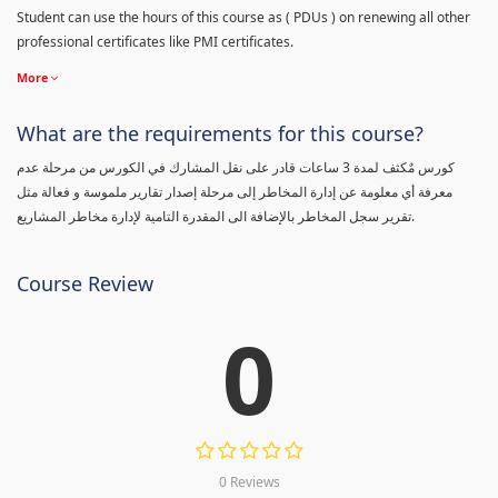
Student can use the hours of this course as ( PDUs ) on renewing all other
professional certificates like PMI certificates.
More
What are the requirements for this course?
كورس مٌكثف لمدة 3 ساعات قادر على نقل المشارك في الكورس من مرحلة عدم
معرفة أي معلومة عن إدارة المخاطر إلى مرحلة إصدار تقارير ملموسة و فعالة مثل
تقرير سجل المخاطر بالإضافة الى المقدرة التامية لإدارة مخاطر المشاريع.
Course Review
0
0 Reviews