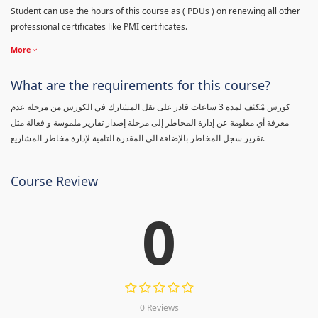
Student can use the hours of this course as ( PDUs ) on renewing all other
professional certificates like PMI certificates.
More
What are the requirements for this course?
كورس مٌكثف لمدة 3 ساعات قادر على نقل المشارك في الكورس من مرحلة عدم
معرفة أي معلومة عن إدارة المخاطر إلى مرحلة إصدار تقارير ملموسة و فعالة مثل
تقرير سجل المخاطر بالإضافة الى المقدرة التامية لإدارة مخاطر المشاريع.
Course Review
0
0 Reviews