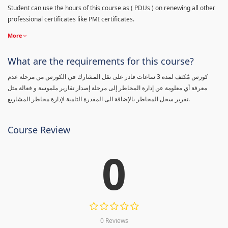
Student can use the hours of this course as ( PDUs ) on renewing all other
professional certificates like PMI certificates.
More
What are the requirements for this course?
كورس مٌكثف لمدة 3 ساعات قادر على نقل المشارك في الكورس من مرحلة عدم
معرفة أي معلومة عن إدارة المخاطر إلى مرحلة إصدار تقارير ملموسة و فعالة مثل
تقرير سجل المخاطر بالإضافة الى المقدرة التامية لإدارة مخاطر المشاريع.
Course Review
0
0 Reviews