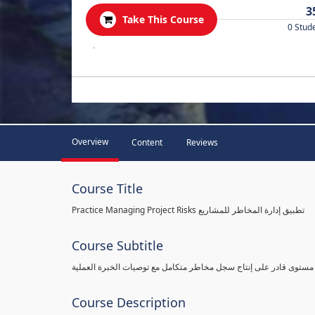
3
Take This Course
0 Stud
.
Overview
Content
Reviews
Course Title
Practice Managing Project Risks تطبيق إدارة المخاطر للمشاريع
Course Subtitle
 مستوى قادر على إنتاج سجل مخاطر متكامل مع توصيات الخبرة العملية
Course Description