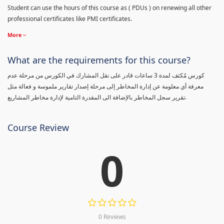
Student can use the hours of this course as ( PDUs ) on renewing all other
professional certificates like PMI certificates.
More
What are the requirements for this course?
كورس مٌكثف لمدة 3 ساعات قادر على نقل المشارك في الكورس من مرحلة عدم
معرفة أي معلومة عن إدارة المخاطر إلى مرحلة إصدار تقارير ملموسة و فعالة مثل
تقرير سجل المخاطر بالإضافة الى المقدرة التامية لإدارة مخاطر المشاريع.
Course Review
0
0 Reviews