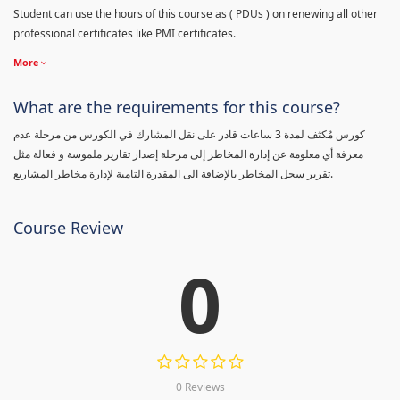
Student can use the hours of this course as ( PDUs ) on renewing all other
professional certificates like PMI certificates.
More
What are the requirements for this course?
كورس مٌكثف لمدة 3 ساعات قادر على نقل المشارك في الكورس من مرحلة عدم
معرفة أي معلومة عن إدارة المخاطر إلى مرحلة إصدار تقارير ملموسة و فعالة مثل
تقرير سجل المخاطر بالإضافة الى المقدرة التامية لإدارة مخاطر المشاريع.
Course Review
0
0 Reviews