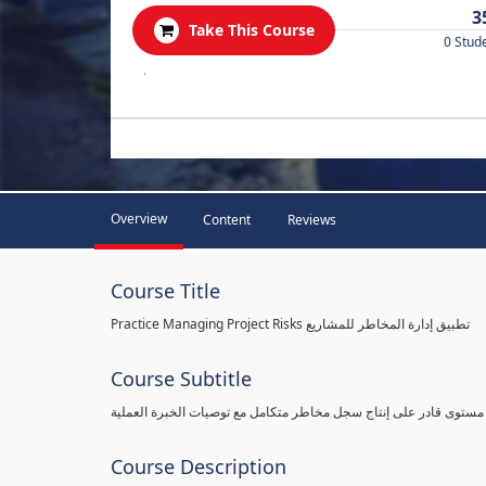
3
Take This Course
0 Stud
.
Overview
Content
Reviews
Course Title
Practice Managing Project Risks تطبيق إدارة المخاطر للمشاريع
Course Subtitle
 مستوى قادر على إنتاج سجل مخاطر متكامل مع توصيات الخبرة العملية
Course Description