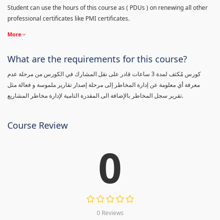
Student can use the hours of this course as ( PDUs ) on renewing all other
professional certificates like PMI certificates.
More
What are the requirements for this course?
كورس مٌكثف لمدة 3 ساعات قادر على نقل المشارك في الكورس من مرحلة عدم
معرفة أي معلومة عن إدارة المخاطر إلى مرحلة إصدار تقارير ملموسة و فعالة مثل
تقرير سجل المخاطر بالإضافة الى المقدرة التامية لإدارة مخاطر المشاريع.
Course Review
0
0 Reviews