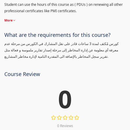
Student can use the hours of this course as ( PDUs ) on renewing all other
professional certificates like PMI certificates.
More
What are the requirements for this course?
كورس مٌكثف لمدة 3 ساعات قادر على نقل المشارك في الكورس من مرحلة عدم
معرفة أي معلومة عن إدارة المخاطر إلى مرحلة إصدار تقارير ملموسة و فعالة مثل
تقرير سجل المخاطر بالإضافة الى المقدرة التامية لإدارة مخاطر المشاريع.
Course Review
0
0 Reviews