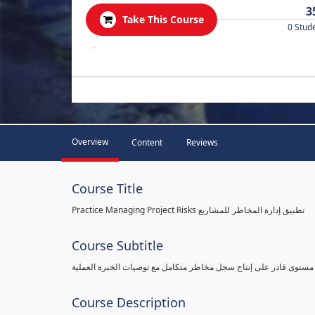
3
Take This Course
0 Stud
.
Overview
Content
Reviews
Course Title
Practice Managing Project Risks تطبيق إدارة المخاطر للمشاريع
Course Subtitle
 مستوى قادر على إنتاج سجل مخاطر متكامل مع توصيات الخبرة العملية
Course Description