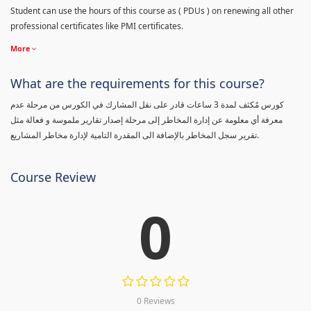
Student can use the hours of this course as ( PDUs ) on renewing all other
professional certificates like PMI certificates.
More
What are the requirements for this course?
كورس مٌكثف لمدة 3 ساعات قادر على نقل المشارك في الكورس من مرحلة عدم
معرفة أي معلومة عن إدارة المخاطر إلى مرحلة إصدار تقارير ملموسة و فعالة مثل
تقرير سجل المخاطر بالإضافة الى المقدرة التامية لإدارة مخاطر المشاريع.
Course Review
0
0 Reviews