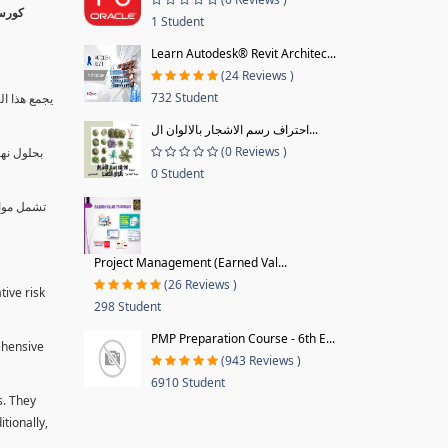
1 Student
Learn Autodesk® Revit Architec...
(24 Reviews )
732 Student
يجمع هذا ال
احتراف رسم الاشجار بالالوان ال...
(0 Reviews )
بحلول نها
0 Student
تشمل موا.
Project Management (Earned Val...
(26 Reviews )
tive risk
298 Student
PMP Preparation Course - 6th E...
ehensive
(943 Reviews )
6910 Student
s. They
tionally,