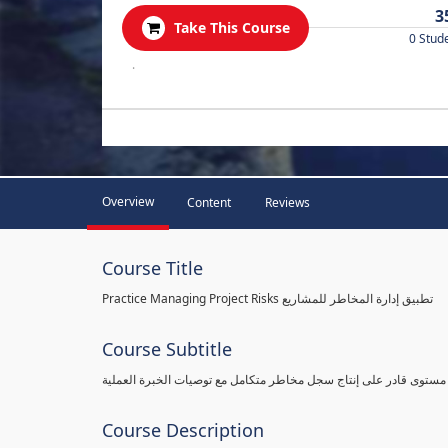
3
Take This Course
0 Stud
.
Overview
Content
Reviews
Course Title
Practice Managing Project Risks تطبيق إدارة المخاطر للمشاريع
Course Subtitle
 مستوى قادر على إنتاج سجل مخاطر متكامل مع توصيات الخبرة العملية
Course Description