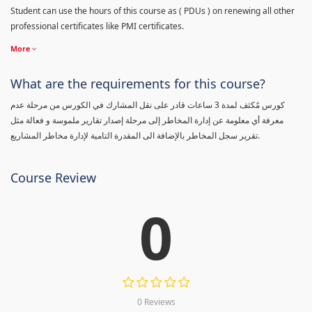
Student can use the hours of this course as ( PDUs ) on renewing all other
professional certificates like PMI certificates.
More
What are the requirements for this course?
كورس مٌكثف لمدة 3 ساعات قادر على نقل المشارك في الكورس من مرحلة عدم
معرفة أي معلومة عن إدارة المخاطر إلى مرحلة إصدار تقارير ملموسة و فعالة مثل
تقرير سجل المخاطر بالإضافة الى المقدرة التامية لإدارة مخاطر المشاريع.
Course Review
0
0 Reviews