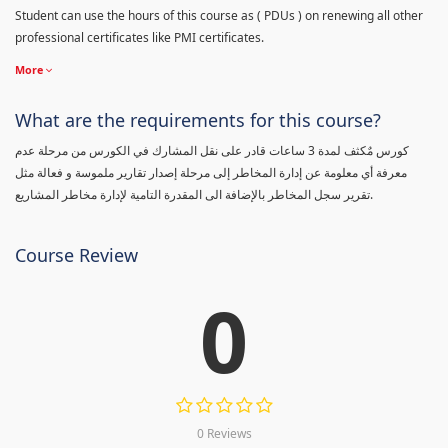
Student can use the hours of this course as ( PDUs ) on renewing all other
professional certificates like PMI certificates.
More
What are the requirements for this course?
كورس مٌكثف لمدة 3 ساعات قادر على نقل المشارك في الكورس من مرحلة عدم
معرفة أي معلومة عن إدارة المخاطر إلى مرحلة إصدار تقارير ملموسة و فعالة مثل
تقرير سجل المخاطر بالإضافة الى المقدرة التامية لإدارة مخاطر المشاريع.
Course Review
0
0 Reviews