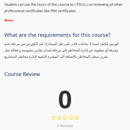
Student can use the hours of this course as ( PDUs ) on renewing all other
professional certificates like PMI certificates.
More
What are the requirements for this course?
كورس مٌكثف لمدة 3 ساعات قادر على نقل المشارك في الكورس من مرحلة عدم
معرفة أي معلومة عن إدارة المخاطر إلى مرحلة إصدار تقارير ملموسة و فعالة مثل
تقرير سجل المخاطر بالإضافة الى المقدرة التامية لإدارة مخاطر المشاريع.
Course Review
0
0 Reviews