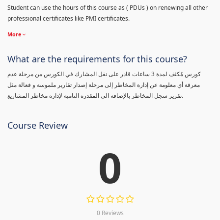
Student can use the hours of this course as ( PDUs ) on renewing all other
professional certificates like PMI certificates.
More
What are the requirements for this course?
كورس مٌكثف لمدة 3 ساعات قادر على نقل المشارك في الكورس من مرحلة عدم
معرفة أي معلومة عن إدارة المخاطر إلى مرحلة إصدار تقارير ملموسة و فعالة مثل
تقرير سجل المخاطر بالإضافة الى المقدرة التامية لإدارة مخاطر المشاريع.
Course Review
0
0 Reviews