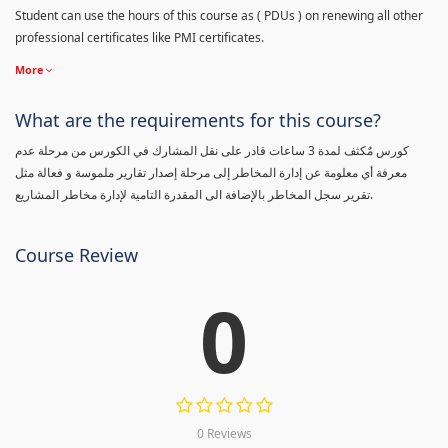
Student can use the hours of this course as ( PDUs ) on renewing all other
professional certificates like PMI certificates.
More
What are the requirements for this course?
كورس مٌكثف لمدة 3 ساعات قادر على نقل المشارك في الكورس من مرحلة عدم
معرفة أي معلومة عن إدارة المخاطر إلى مرحلة إصدار تقارير ملموسة و فعالة مثل
تقرير سجل المخاطر بالإضافة الى المقدرة التامية لإدارة مخاطر المشاريع.
Course Review
0
0 Reviews