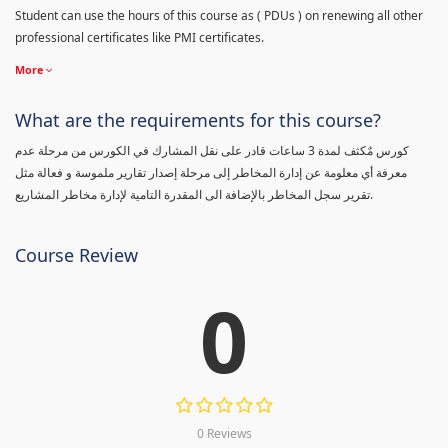
Student can use the hours of this course as ( PDUs ) on renewing all other
professional certificates like PMI certificates.
More
What are the requirements for this course?
كورس مٌكثف لمدة 3 ساعات قادر على نقل المشارك في الكورس من مرحلة عدم
معرفة أي معلومة عن إدارة المخاطر إلى مرحلة إصدار تقارير ملموسة و فعالة مثل
تقرير سجل المخاطر بالإضافة الى المقدرة التامية لإدارة مخاطر المشاريع.
Course Review
0
0 Reviews