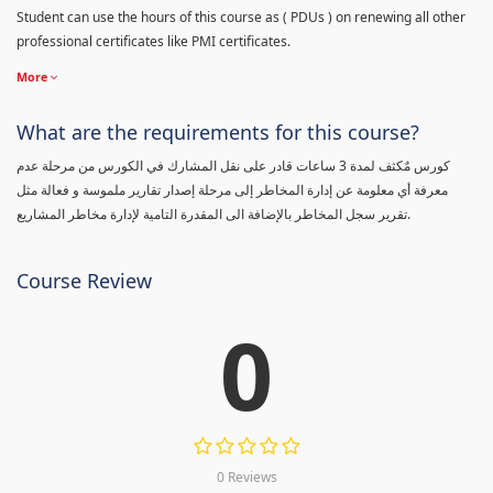
Student can use the hours of this course as ( PDUs ) on renewing all other
professional certificates like PMI certificates.
More
What are the requirements for this course?
كورس مٌكثف لمدة 3 ساعات قادر على نقل المشارك في الكورس من مرحلة عدم
معرفة أي معلومة عن إدارة المخاطر إلى مرحلة إصدار تقارير ملموسة و فعالة مثل
تقرير سجل المخاطر بالإضافة الى المقدرة التامية لإدارة مخاطر المشاريع.
Course Review
0
0 Reviews