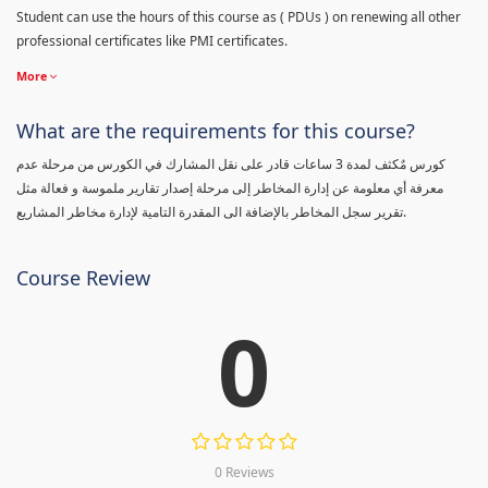
Student can use the hours of this course as ( PDUs ) on renewing all other
professional certificates like PMI certificates.
More
What are the requirements for this course?
كورس مٌكثف لمدة 3 ساعات قادر على نقل المشارك في الكورس من مرحلة عدم
معرفة أي معلومة عن إدارة المخاطر إلى مرحلة إصدار تقارير ملموسة و فعالة مثل
تقرير سجل المخاطر بالإضافة الى المقدرة التامية لإدارة مخاطر المشاريع.
Course Review
0
0 Reviews