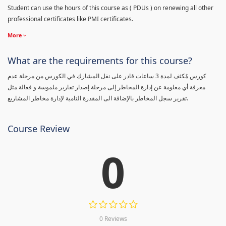
Student can use the hours of this course as ( PDUs ) on renewing all other
professional certificates like PMI certificates.
More
What are the requirements for this course?
كورس مٌكثف لمدة 3 ساعات قادر على نقل المشارك في الكورس من مرحلة عدم
معرفة أي معلومة عن إدارة المخاطر إلى مرحلة إصدار تقارير ملموسة و فعالة مثل
تقرير سجل المخاطر بالإضافة الى المقدرة التامية لإدارة مخاطر المشاريع.
Course Review
0
0 Reviews