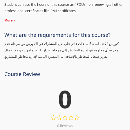
Student can use the hours of this course as ( PDUs ) on renewing all other
professional certificates like PMI certificates.
More
What are the requirements for this course?
كورس مٌكثف لمدة 3 ساعات قادر على نقل المشارك في الكورس من مرحلة عدم
معرفة أي معلومة عن إدارة المخاطر إلى مرحلة إصدار تقارير ملموسة و فعالة مثل
تقرير سجل المخاطر بالإضافة الى المقدرة التامية لإدارة مخاطر المشاريع.
Course Review
0
0 Reviews