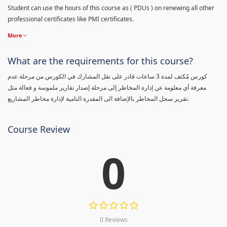
Student can use the hours of this course as ( PDUs ) on renewing all other
professional certificates like PMI certificates.
More
What are the requirements for this course?
كورس مٌكثف لمدة 3 ساعات قادر على نقل المشارك في الكورس من مرحلة عدم
معرفة أي معلومة عن إدارة المخاطر إلى مرحلة إصدار تقارير ملموسة و فعالة مثل
تقرير سجل المخاطر بالإضافة الى المقدرة التامية لإدارة مخاطر المشاريع.
Course Review
0
0 Reviews