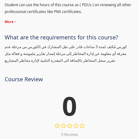
Student can use the hours of this course as ( PDUs ) on renewing all other
professional certificates like PMI certificates.
More
What are the requirements for this course?
كورس مٌكثف لمدة 3 ساعات قادر على نقل المشارك في الكورس من مرحلة عدم
معرفة أي معلومة عن إدارة المخاطر إلى مرحلة إصدار تقارير ملموسة و فعالة مثل
تقرير سجل المخاطر بالإضافة الى المقدرة التامية لإدارة مخاطر المشاريع.
Course Review
0
0 Reviews