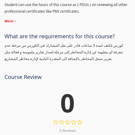
Student can use the hours of this course as ( PDUs ) on renewing all other
professional certificates like PMI certificates.
More
What are the requirements for this course?
كورس مٌكثف لمدة 3 ساعات قادر على نقل المشارك في الكورس من مرحلة عدم
معرفة أي معلومة عن إدارة المخاطر إلى مرحلة إصدار تقارير ملموسة و فعالة مثل
تقرير سجل المخاطر بالإضافة الى المقدرة التامية لإدارة مخاطر المشاريع.
Course Review
0
0 Reviews