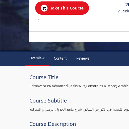
2
Take This Course
2 Stud
.
Overview
Content
Reviews
Course Title
Primavera P6 Advanced (Risks,WPs,Constrains & More) Arabic
Course Subtitle
وى المُبتدئ في الكورس السابق, شرح مابعد الجدول الزمني و الميزانية
Course Description