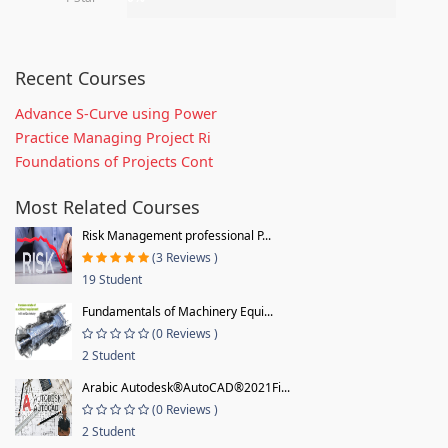
Recent Courses
Advance S-Curve using Power
Practice Managing Project Ri
Foundations of Projects Cont
Most Related Courses
Risk Management professional P...
(3 Reviews )
19 Student
Fundamentals of Machinery Equi...
(0 Reviews )
2 Student
Arabic Autodesk®AutoCAD®2021Fi...
(0 Reviews )
2 Student