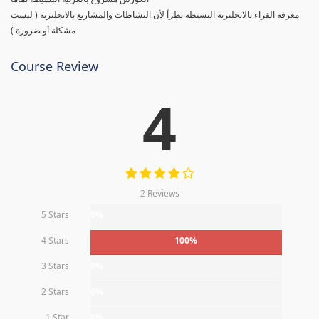
معرفة القراء بالانجليزية البسيطة نظراً لأن النشاطات والمشاريع بالانجليزية ( ليست
مشكلة أو ضرورة )
Course Review
4
2 Reviews
5 Stars
0%
4 Stars
100%
3 Stars
0%
2 Stars
0%
1 Star
0%