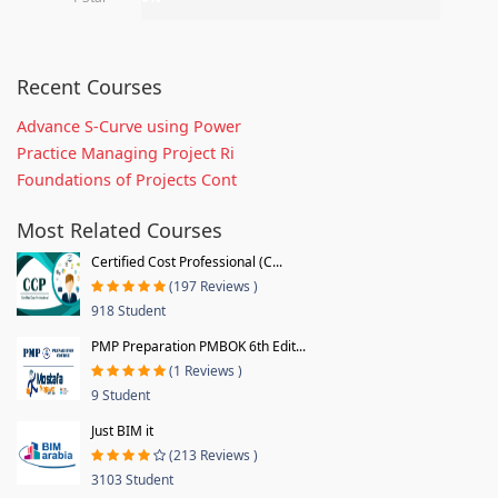
Recent Courses
Advance S-Curve using Power
Practice Managing Project Ri
Foundations of Projects Cont
Most Related Courses
Certified Cost Professional (C...
(197 Reviews )
918 Student
PMP Preparation PMBOK 6th Edit...
(1 Reviews )
9 Student
Just BIM it
(213 Reviews )
3103 Student