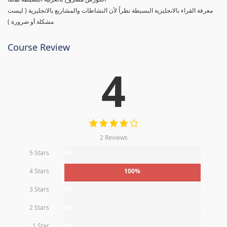
معرفة القراء بالانجليزية البسيطة نظراً لأن النشاطات والمشاريع بالانجليزية ( ليست
مشكلة أو ضرورة )
Course Review
4
2 Reviews
5 Stars
0%
4 Stars
100%
3 Stars
0%
2 Stars
0%
1 Star
0%