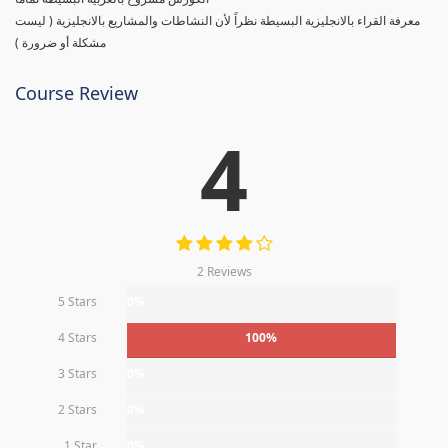
معرفة القراء بالانجليزية البسيطة نظراً لأن النشاطات والمشاريع بالانجليزية ( ليست
مشكلة أو ضرورة )
Course Review
4
2 Reviews
5 Stars
0%
4 Stars
100%
3 Stars
0%
2 Stars
0%
1 Star
0%