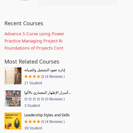
Recent Courses
Advance S-Curve using Power
Practice Managing Project Ri
Foundations of Projects Cont
Most Related Courses
إدارة عقود التشغيل والصيانة
(4 Reviews )
21 Student
أسرار الإظهار المعماري بالألوا...
(0 Reviews )
3 Student
Leadership Styles and Skills
(4 Reviews )
39 Student