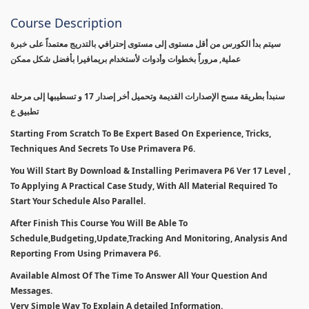
Course Description
سيتم بدأ الكورس من أقل مستوى إلى مستوى إحترافي بالتدريج معتمداً على خبرة
عملية, مروراً بخطوات وأدوات لأستخدام بريمافيرا بأفضل شكل ممكن
سنبدأ بطريقة مسح الإصدارات القديمة وتحميل أخر إصدار 17 و تسطيبها إلى مرحلة
تطبيق ع
Starting From Scratch To Be Expert Based On Experience, Tricks,
Techniques And Secrets To Use Primavera P6.
You Will Start By Download & Installing Perimavera P6 Ver 17 Level ,
To Applying A Practical Case Study, With All Material Required To
Start Your Schedule Also Parallel.
After Finish This Course You Will Be Able To
Schedule,Budgeting,Update,Tracking And Monitoring, Analysis And
Reporting From Using Primavera P6.
Available Almost Of The Time To Answer All Your Question And
Messages.
Very Simple Way To Explain A detailed Information.