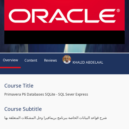
Overview
Content
Reviews
KHALID ABDELAAL
Course Title
Primavera P6 Databases SQLite - SQL Sever Express
Course Subtitle
شرح قواعد البيانات الخاصة ببرنامج بريمافيرا وحل المشكلات المتعلقة بها