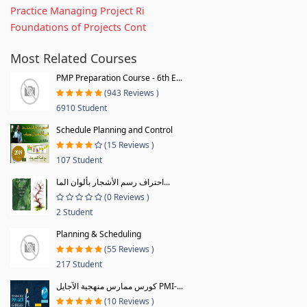
Practice Managing Project Ri
Foundations of Projects Cont
Most Related Courses
PMP Preparation Course - 6th E...
(943 Reviews )
6910 Student
Schedule Planning and Control
(15 Reviews )
107 Student
احتراف رسم الأشجار بألوان الما...
(0 Reviews )
2 Student
Planning & Scheduling
(55 Reviews )
217 Student
كورس ممارس منهجية الآجايل PMI-...
(10 Reviews )