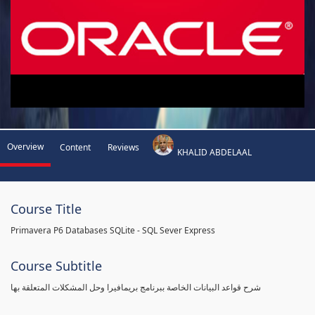
Overview
Content
Reviews
KHALID ABDELAAL
Course Title
Primavera P6 Databases SQLite - SQL Sever Express
Course Subtitle
شرح قواعد البيانات الخاصة ببرنامج بريمافيرا وحل المشكلات المتعلقة بها