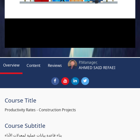
P.Manager,
Overview
Content
Reviews
AHMED SAID REFAEI
Course Title
Productivity Rates - Construction Projects
Course Subtitle
بناء قاعدة بيانات عملية لمعدلات الأداء